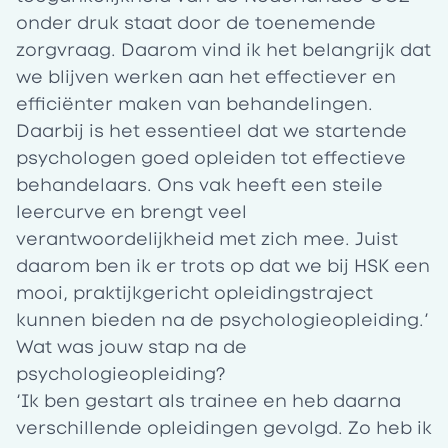
onder druk staat door de toenemende
zorgvraag. Daarom vind ik het belangrijk dat
we blijven werken aan het effectiever en
efficiënter maken van behandelingen.
Daarbij is het essentieel dat we startende
psychologen goed opleiden tot effectieve
behandelaars. Ons vak heeft een steile
leercurve en brengt veel
verantwoordelijkheid met zich mee. Juist
daarom ben ik er trots op dat we bij HSK een
mooi, praktijkgericht opleidingstraject
kunnen bieden na de psychologieopleiding.’
Wat was jouw stap na de
psychologieopleiding?
‘
Ik ben gestart als trainee en heb daarna
verschillende opleidingen gevolgd. Zo heb ik