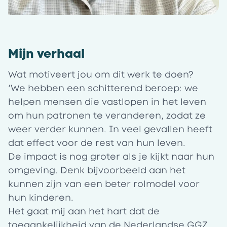
Mijn verhaal
Wat motiveert jou om dit werk te doen?
‘We hebben een schitterend beroep: we
helpen mensen die vastlopen in het leven
om hun patronen te veranderen, zodat ze
weer verder kunnen. In veel gevallen heeft
dat effect voor de rest van hun leven.
De impact is nog groter als je kijkt naar hun
omgeving. Denk bijvoorbeeld aan het
kunnen zijn van een beter rolmodel voor
hun kinderen.
Het gaat mij aan het hart dat de
toegankelijkheid van de Nederlandse GGZ