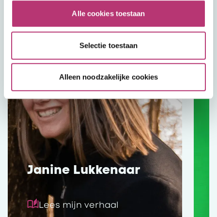
Alle cookies toestaan
Selectie toestaan
Alleen noodzakelijke cookies
Janine Lukkenaar
Lees mijn verhaal