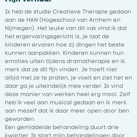
Ik heb de studie Creatieve Therapie gedaan
aan de HAN (Hogeschool van Arnhem en
Nijmegen). Het leuke van dit vak vind ik dat
het ergervaringsgericht is, je laat de
kinderen ervaren hoe zij dingen het beste
kunnen aanpakken. Kinderen kunnen hun
emoties uiten tijdens dramatherapie en ik
merk dat ze dit fijn vinden. Je hoeft niet
altijd met ze te praten, je voelt en ziet het en
daar ga je uiteindelijk mee verder. Ik vind
deze manier van werken heel erg mooi. Zelf
heb ik veel aan musical gedaan en ik merk
aan mezelf dat ik daar meer open door ben
geworden.
Een gemiddelde behandeling duurt drie
kwartier. Ik start mijn behandelingen door