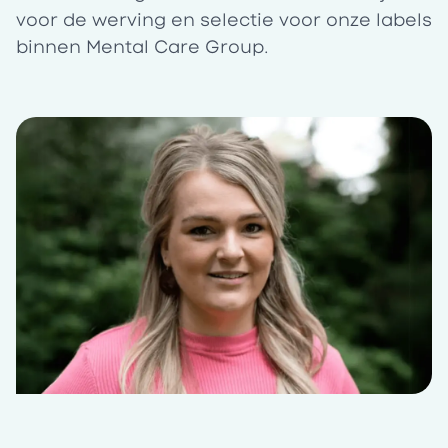
voor de werving en selectie voor onze labels
binnen Mental Care Group.