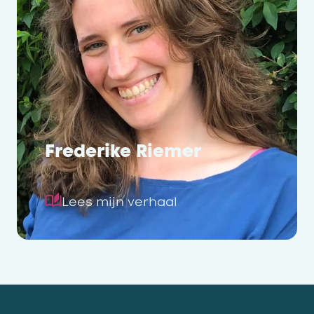
Frederike Riemer
Lees mijn verhaal